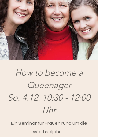
How to become a
Queenager
So. 4.12. 10:30 - 12:00
Uhr
Ein Seminar für Frauen rund um die
Wechseljahre.