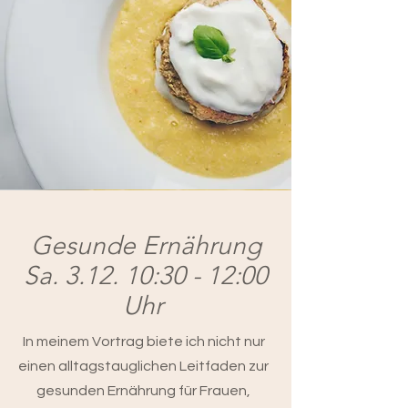
Gesunde Ernährung
Sa. 3.12. 10:30 - 12:00
Uhr
In meinem Vortrag biete ich nicht nur
einen alltagstauglichen Leitfaden zur
gesunden Ernährung für Frauen,