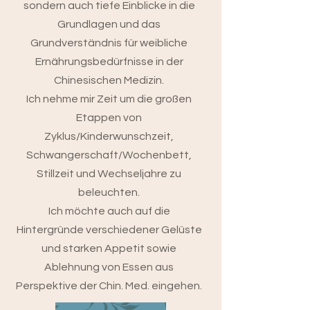
sondern auch tiefe Einblicke in die
Grundlagen und das
Grundverständnis für weibliche
Ernährungsbedürfnisse in der
Chinesischen Medizin.
Ich nehme mir Zeit um die großen
Etappen von
Zyklus/Kinderwunschzeit,
Schwangerschaft/Wochenbett,
Stillzeit und Wechseljahre zu
beleuchten.
Ich möchte auch auf die
Hintergründe verschiedener Gelüste
und starken Appetit sowie
Ablehnung von Essen aus
Perspektive der Chin. Med. eingehen.