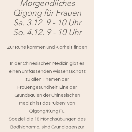
Morgendliches
Qigong für Frauen
Sa. 3.12. 9 - 10 Uhr
So. 4.12. 9 - 10 Uhr
Zur Ruhe kommen und Klarheit finden
In der Chinesischen Medizin gibt es
einen umfassenden Wissensschatz
zu allen Themen der
Frauengesundheit. Eine der
Grundsäulen der
Chinesischen
Medizin ist das "Üben" von
Qigong/Kung Fu.
Speziell die 18 Mönchsübungen des
Bodhidharma, sind Grundlagen zur