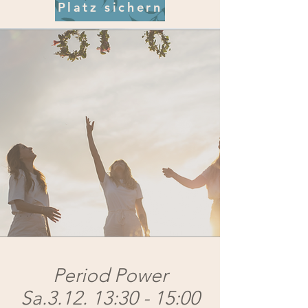
Platz sichern
Period Power
Sa.3.12. 13:30 - 15:00