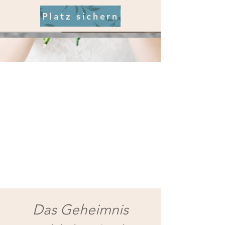
Platz sichern
Das Geheimnis