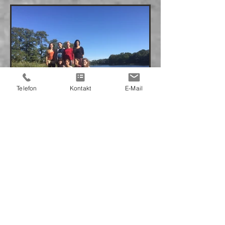
Telefon
Kontakt
E-Mail