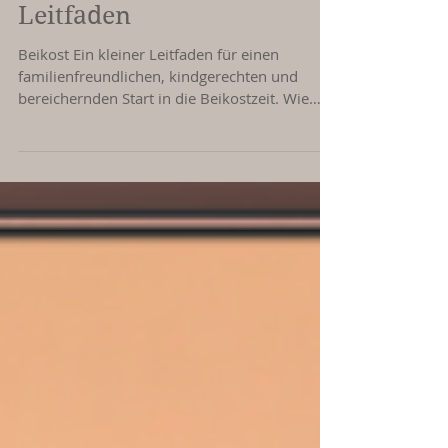
Beikost - ein kleiner
Leitfaden
Beikost Ein kleiner Leitfaden für einen
familienfreundlichen, kindgerechten und
bereichernden Start in die Beikostzeit. Wie
Kinder essen...