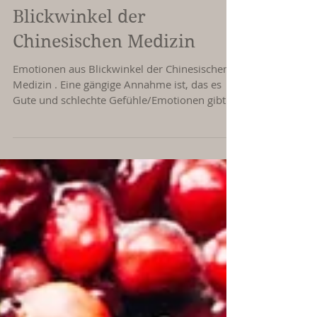
Emotionen aus
Blickwinkel der
Chinesischen Medizin
Emotionen aus Blickwinkel der Chinesischen
Medizin . Eine gängige Annahme ist, das es
Gute und schlechte Gefühle/Emotionen gibt
Die...