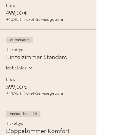
Preis
499,00 €
+12,48 € Ticket-Servicegebühr
Ausverkauft
Tickettyp
Einzelzimmer Standard
Mehr Infos
Preis
599,00 €
+14,98 € Ticket-Servicegebühr
Verkauf beendet
Tickettyp
Doppelzimmer Komfort