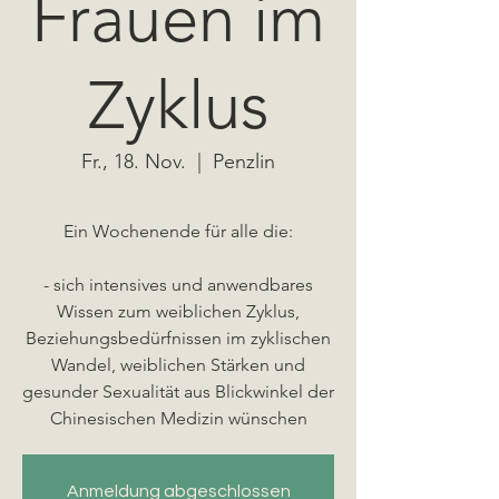
Frauen im
Zyklus
Fr., 18. Nov.
  |  
Penzlin
Ein Wochenende für alle die:
- sich intensives und anwendbares
Wissen zum weiblichen Zyklus,
Beziehungsbedürfnissen im zyklischen
Wandel, weiblichen Stärken und
gesunder Sexualität aus Blickwinkel der
Anmeldung abgeschlossen