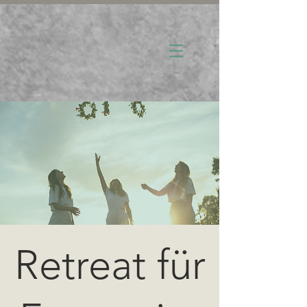
Retreat für