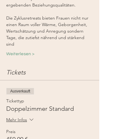
ergebenden Beziehungsqualitäten.
Die Zyklusretreats bieten Frauen nicht nur 
einen Raum voller Wärme, Geborgenheit, 
Wertschätzung und Anregung sondern
Tage, die zutiefst nährend und stärkend 
sind
Weiterlesen >
Tickets
Ausverkauft
Tickettyp
Doppelzimmer Standard
Mehr Infos
Preis