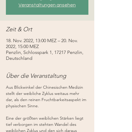
Veranstaltungen ansehen
Zeit & Ort
18. Nov. 2022, 13:00 MEZ – 20. Nov.
2022, 15:00 MEZ
Penzlin, Schlosspark 1, 17217 Penzlin,
Deutschland
Über die Veranstaltung
Aus Blickwinkel der Chinesischen Medizin 
stellt der weibliche Zyklus weitaus mehr 
dar, als den reinen Fruchtbarkeitsaspekt im 
physischen Sinne.
Eine der größten weiblichen Stärken liegt 
tief verborgen im stehten Wandel des 
weiblichen Zyklus und den sich daraus 