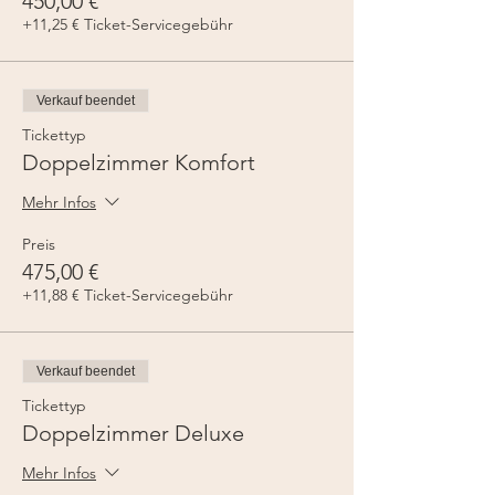
450,00 €
+11,25 € Ticket-Servicegebühr
Verkauf beendet
Tickettyp
Doppelzimmer Komfort
Mehr Infos
Preis
475,00 €
+11,88 € Ticket-Servicegebühr
Verkauf beendet
Tickettyp
Doppelzimmer Deluxe
Mehr Infos