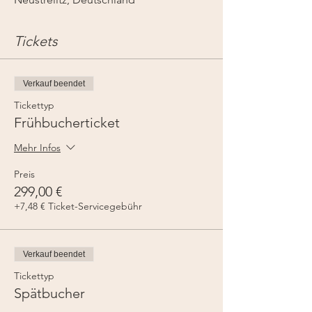
Tickets
Verkauf beendet
Tickettyp
Frühbucherticket
Mehr Infos
Preis
299,00 €
+7,48 € Ticket-Servicegebühr
Verkauf beendet
Tickettyp
Spätbucher