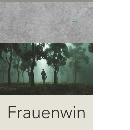
Frauenwin