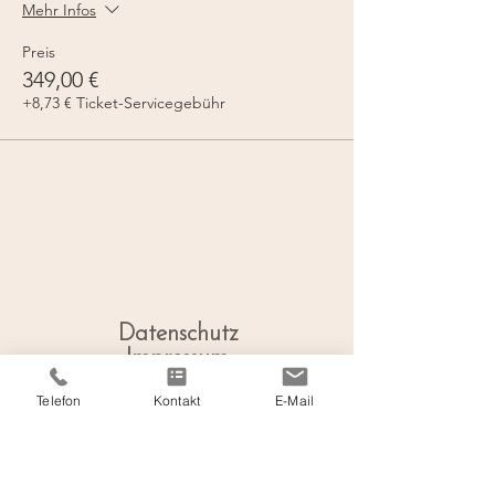
Mehr Infos
Preis
349,00 €
+8,73 € Ticket-Servicegebühr
Datenschutz
Impressum
Telefon
Kontakt
E-Mail
Praxis für
Frauengesundheit