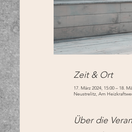
Zeit & Ort
17. März 2024, 15:00 – 18. Mä
Neustrelitz, Am Heizkraftwe
Über die Veran