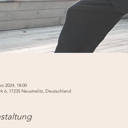
rz 2024, 18:00
rk 6, 17235 Neustrelitz, Deutschland
staltung