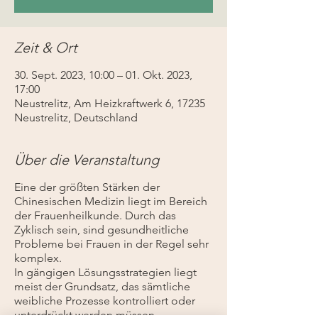
Zeit & Ort
30. Sept. 2023, 10:00 – 01. Okt. 2023,
17:00
Neustrelitz, Am Heizkraftwerk 6, 17235
Neustrelitz, Deutschland
Über die Veranstaltung
Eine der größten Stärken der
Chinesischen Medizin liegt im Bereich
der Frauenheilkunde. Durch das
Zyklisch sein, sind gesundheitliche
Probleme bei Frauen in der Regel sehr
komplex.
In gängigen Lösungsstrategien liegt
meist der Grundsatz, das sämtliche
weibliche Prozesse kontrolliert oder
unterdrückt werden müssen.