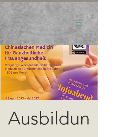
Ausbildun