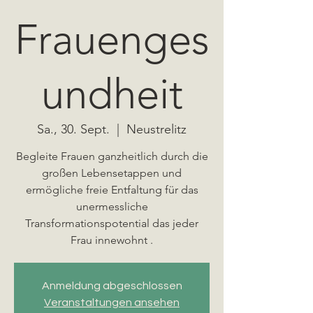
Frauenges
undheit
Sa., 30. Sept.
  |  
Neustrelitz
Begleite Frauen ganzheitlich durch die
großen Lebensetappen und
ermögliche freie Entfaltung für das
unermessliche
Transformationspotential das jeder
Anmeldung abgeschlossen
Veranstaltungen ansehen